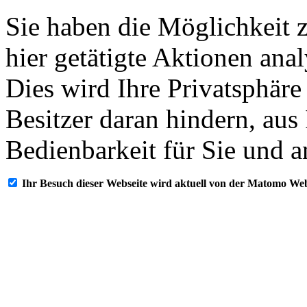
Sie haben die Möglichkeit 
hier getätigte Aktionen ana
Dies wird Ihre Privatsphäre
Besitzer daran hindern, aus
Bedienbarkeit für Sie und a
Ihr Besuch dieser Webseite wird aktuell von der Matomo Web